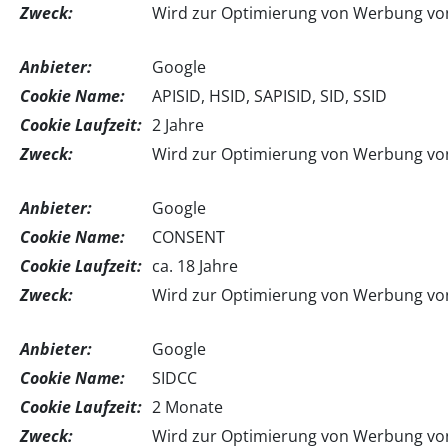
Zweck:
Wird zur Optimierung von Werbung von
Anbieter:
Google
Cookie Name:
APISID, HSID, SAPISID, SID, SSID
Cookie Laufzeit:
2 Jahre
Zweck:
Wird zur Optimierung von Werbung von
Anbieter:
Google
Cookie Name:
CONSENT
Cookie Laufzeit:
ca. 18 Jahre
Zweck:
Wird zur Optimierung von Werbung von
Anbieter:
Google
Cookie Name:
SIDCC
Cookie Laufzeit:
2 Monate
Zweck:
Wird zur Optimierung von Werbung von