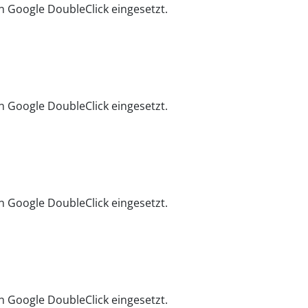
 Google DoubleClick eingesetzt.
 Google DoubleClick eingesetzt.
 Google DoubleClick eingesetzt.
 Google DoubleClick eingesetzt.