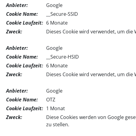
Anbieter:
Google
Cookie Name:
__Secure-SSID
Cookie Laufzeit:
6 Monate
Zweck:
Dieses Cookie wird verwendet, um die 
Anbieter:
Google
Cookie Name:
__Secure-HSID
Cookie Laufzeit:
6 Monate
Zweck:
Dieses Cookie wird verwendet, um die 
Anbieter:
Google
Cookie Name:
OTZ
Cookie Laufzeit:
1 Monat
Zweck:
Diese Cookies werden von Google gese
zu stellen.