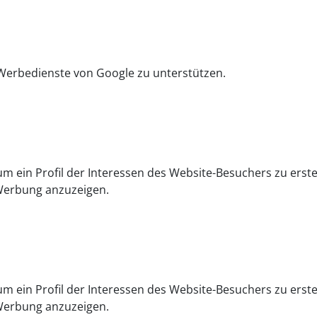
Werbedienste von Google zu unterstützen.
m ein Profil der Interessen des Website-Besuchers zu erste
-Werbung anzuzeigen.
m ein Profil der Interessen des Website-Besuchers zu erste
-Werbung anzuzeigen.