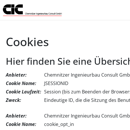
Cookies
Hier finden Sie eine Übersi
Anbieter:
Chemnitzer Ingenieurbau Consult Gm
Cookie Name:
JSESSIONID
Cookie Laufzeit:
Session (bis zum Beenden der Browser
Zweck:
Eindeutige ID, die die Sitzung des Benutz
Anbieter:
Chemnitzer Ingenieurbau Consult Gm
Cookie Name:
cookie_opt_in