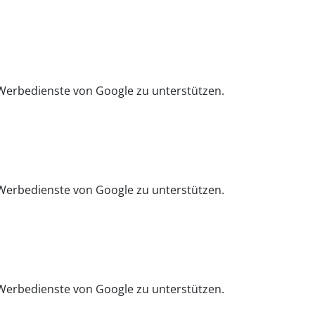
Werbedienste von Google zu unterstützen.
Werbedienste von Google zu unterstützen.
Werbedienste von Google zu unterstützen.