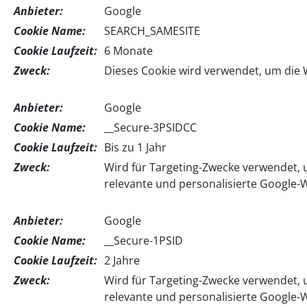
Anbieter:
Google
Cookie Name:
SEARCH_SAMESITE
Cookie Laufzeit:
6 Monate
Zweck:
Dieses Cookie wird verwendet, um die 
Anbieter:
Google
Cookie Name:
__Secure-3PSIDCC
Cookie Laufzeit:
Bis zu 1 Jahr
Zweck:
Wird für Targeting-Zwecke verwendet, u
relevante und personalisierte Google
Anbieter:
Google
Cookie Name:
__Secure-1PSID
Cookie Laufzeit:
2 Jahre
Zweck:
Wird für Targeting-Zwecke verwendet, u
relevante und personalisierte Google