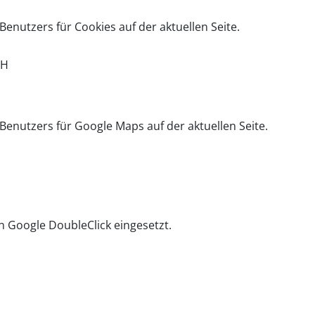
nutzers für Cookies auf der aktuellen Seite.
bH
enutzers für Google Maps auf der aktuellen Seite.
 Google DoubleClick eingesetzt.