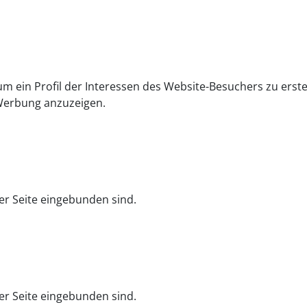
m ein Profil der Interessen des Website-Besuchers zu erste
-Werbung anzuzeigen.
er Seite eingebunden sind.
er Seite eingebunden sind.