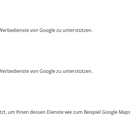
Werbedienste von Google zu unterstützen.
Werbedienste von Google zu unterstützen.
tzt, um Ihnen dessen Dienste wie zum Beispiel Google Map