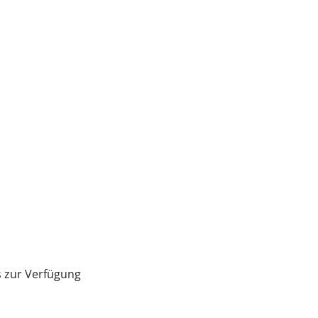
s zur Verfügung