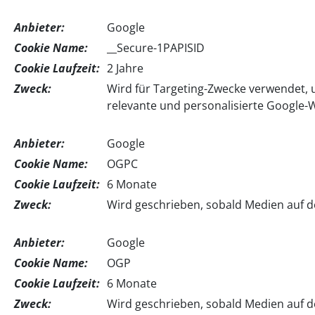
Anbieter:
Google
Cookie Name:
__Secure-1PAPISID
Cookie Laufzeit:
2 Jahre
Zweck:
Wird für Targeting-Zwecke verwendet, u
relevante und personalisierte Google
Anbieter:
Google
Cookie Name:
OGPC
Cookie Laufzeit:
6 Monate
Zweck:
Wird geschrieben, sobald Medien auf d
Anbieter:
Google
Cookie Name:
OGP
Cookie Laufzeit:
6 Monate
Zweck:
Wird geschrieben, sobald Medien auf d