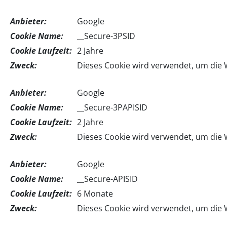
Anbieter:
Google
Cookie Name:
__Secure-3PSID
Cookie Laufzeit:
2 Jahre
Zweck:
Dieses Cookie wird verwendet, um die 
Anbieter:
Google
Cookie Name:
__Secure-3PAPISID
Cookie Laufzeit:
2 Jahre
Zweck:
Dieses Cookie wird verwendet, um die 
Anbieter:
Google
Cookie Name:
__Secure-APISID
Cookie Laufzeit:
6 Monate
Zweck:
Dieses Cookie wird verwendet, um die 